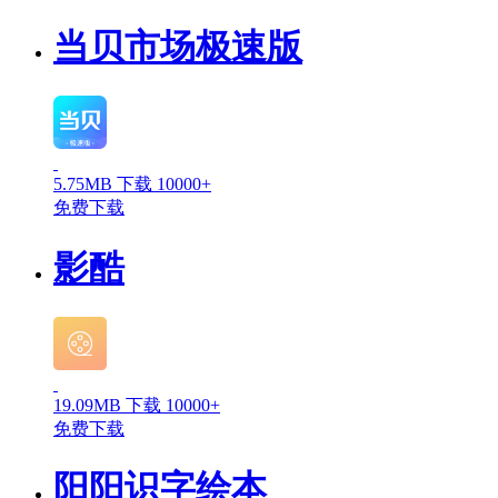
当贝市场极速版
5.75MB
下载 10000+
免费下载
影酷
19.09MB
下载 10000+
免费下载
阳阳识字绘本