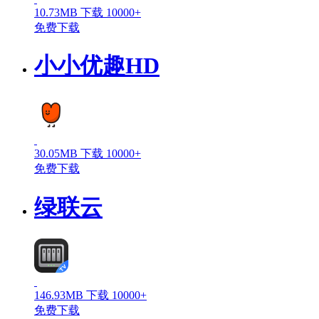
10.73MB
下载 10000+
免费下载
小小优趣HD
30.05MB
下载 10000+
免费下载
绿联云
146.93MB
下载 10000+
免费下载