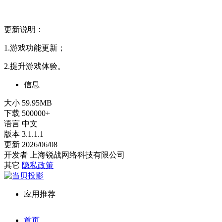
更新说明：
1.游戏功能更新；
2.提升游戏体验。
信息
大小
59.95MB
下载
500000+
语言
中文
版本
3.1.1.1
更新
2026/06/08
开发者
上海锐战网络科技有限公司
其它
隐私政策
应用推荐
首页