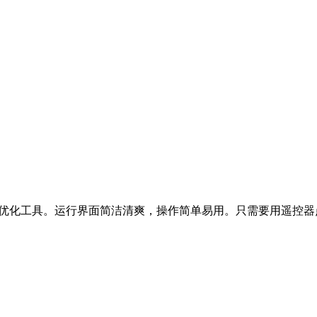
发的一键优化工具。运行界面简洁清爽，操作简单易用。只需要用遥