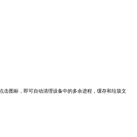
控器点击图标，即可自动清理设备中的多余进程，缓存和垃圾文