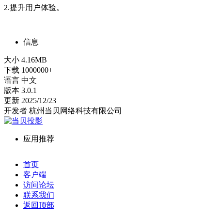
2.提升用户体验。
信息
大小
4.16MB
下载
1000000+
语言
中文
版本
3.0.1
更新
2025/12/23
开发者
杭州当贝网络科技有限公司
应用推荐
首页
客户端
访问论坛
联系我们
返回顶部