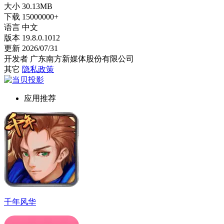
大小
30.13MB
下载
15000000+
语言
中文
版本
19.8.0.1012
更新
2026/07/31
开发者
广东南方新媒体股份有限公司
其它
隐私政策
应用推荐
千年风华