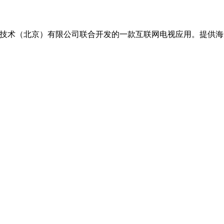
息技术（北京）有限公司联合开发的一款互联网电视应用。提供