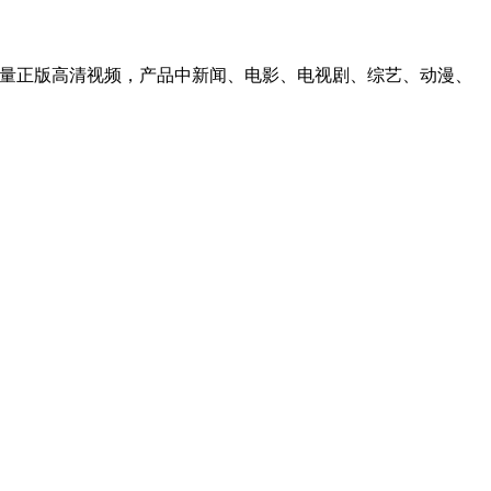
海量正版高清视频，产品中新闻、电影、电视剧、综艺、动漫、