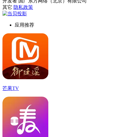
开发者
国广东方网络（北京）有限公司
其它
隐私政策
应用推荐
芒果TV